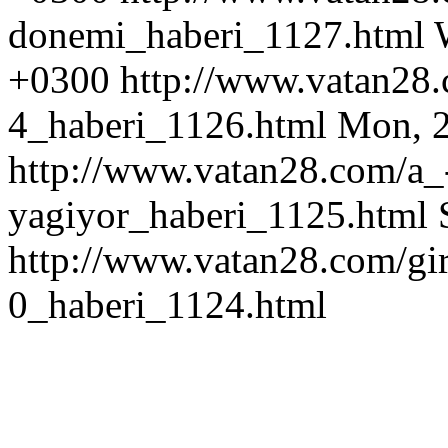
donemi_haberi_1127.html
+0300
http://www.vatan28.
4_haberi_1126.html
Mon, 2
http://www.vatan28.com/a_-l
yagiyor_haberi_1125.html
http://www.vatan28.com/gir
0_haberi_1124.html