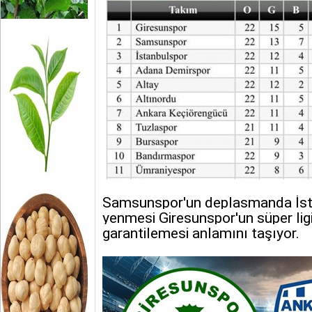
Samsunspor'un deplasmanda İst
yenmesi Giresunspor'un süper lig
garantilemesi anlamını taşıyor.