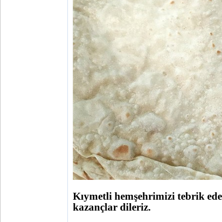
Kıymetli hemşehrimizi tebrik eder 
kazançlar dileriz.